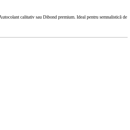
 Autocolant calitativ sau Dibond premium. Ideal pentru semnalistică de