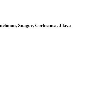
antelimon, Snagov, Corbeanca, Jilava