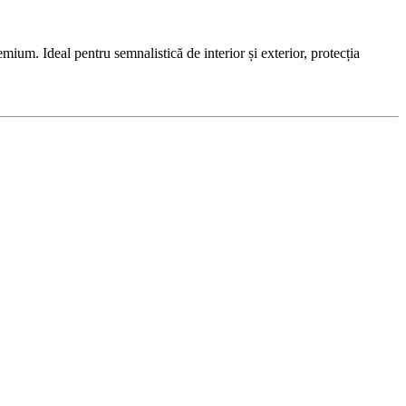
um. Ideal pentru semnalistică de interior și exterior, protecția