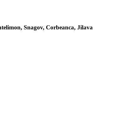
antelimon, Snagov, Corbeanca, Jilava