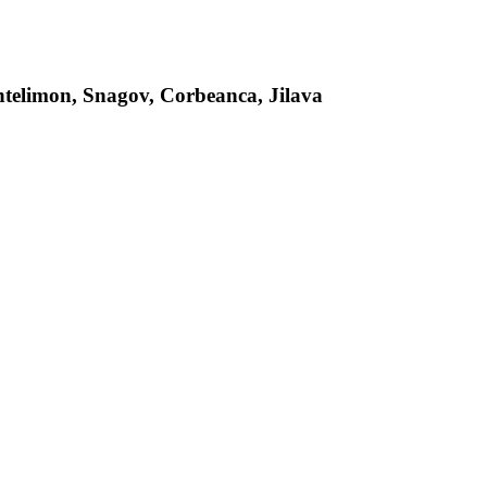
antelimon, Snagov, Corbeanca, Jilava