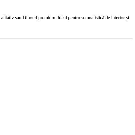
litativ sau Dibond premium. Ideal pentru semnalistică de interior și