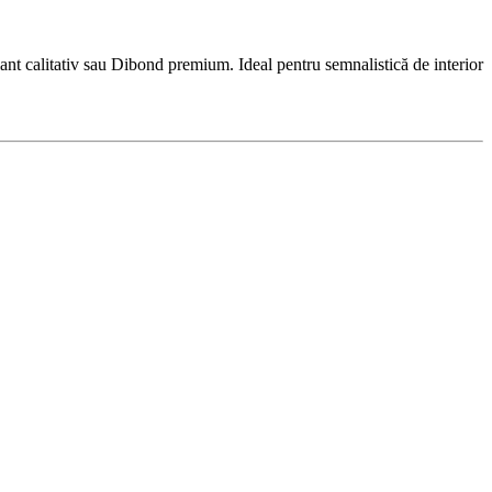
nt calitativ sau Dibond premium. Ideal pentru semnalistică de interior