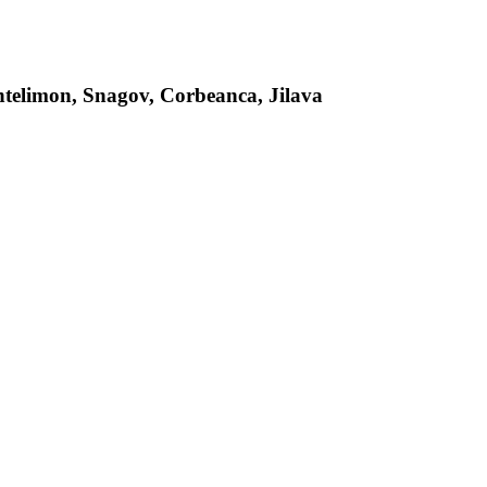
antelimon, Snagov, Corbeanca, Jilava