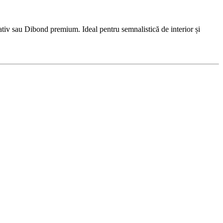
iv sau Dibond premium. Ideal pentru semnalistică de interior și