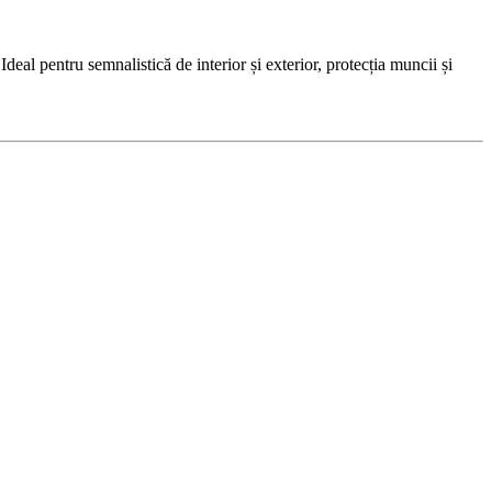
l pentru semnalistică de interior și exterior, protecția muncii și