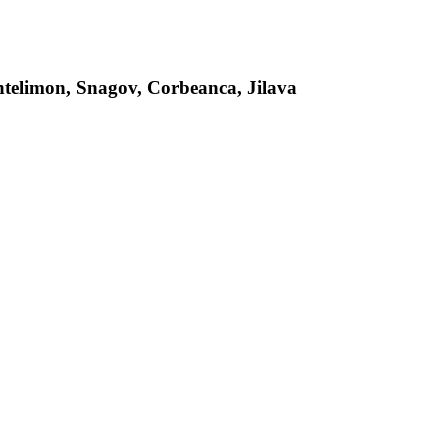
antelimon, Snagov, Corbeanca, Jilava