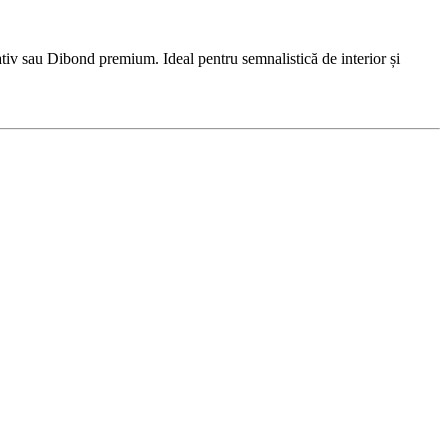
iv sau Dibond premium. Ideal pentru semnalistică de interior și