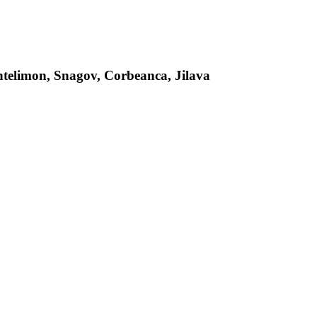
antelimon, Snagov, Corbeanca, Jilava