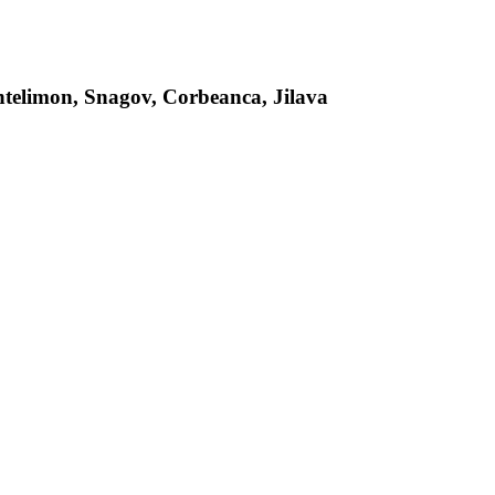
antelimon, Snagov, Corbeanca, Jilava