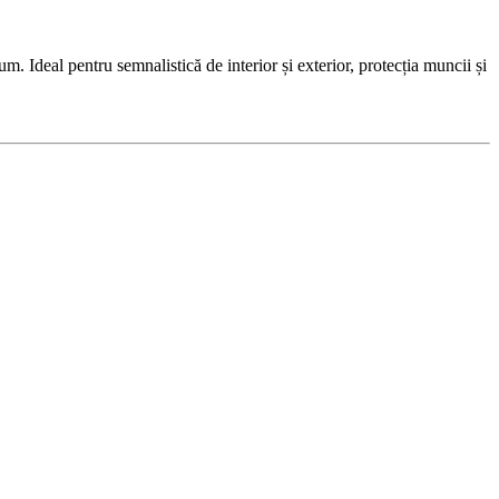
Ideal pentru semnalistică de interior și exterior, protecția muncii și