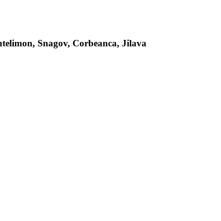
antelimon, Snagov, Corbeanca, Jilava