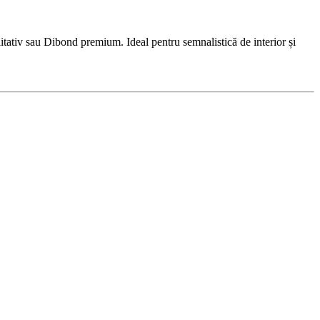
tativ sau Dibond premium. Ideal pentru semnalistică de interior și