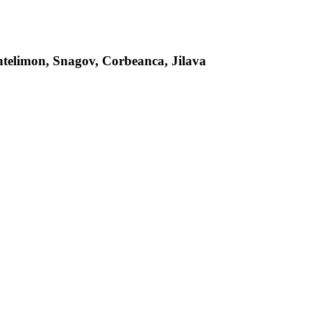
antelimon, Snagov, Corbeanca, Jilava