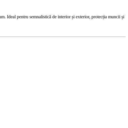
Ideal pentru semnalistică de interior și exterior, protecția muncii și