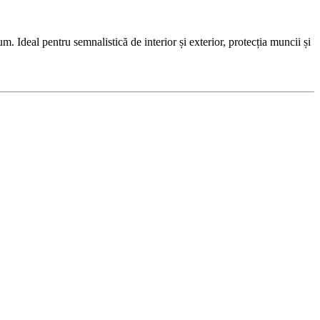
Ideal pentru semnalistică de interior și exterior, protecția muncii și