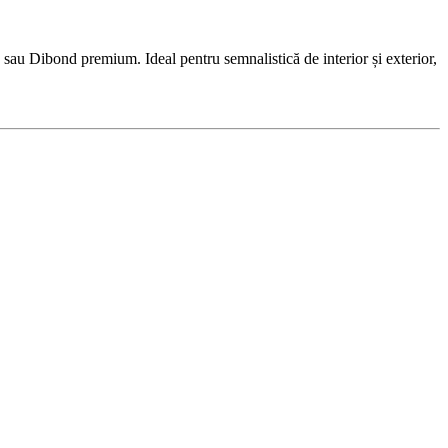
sau Dibond premium. Ideal pentru semnalistică de interior și exterior,