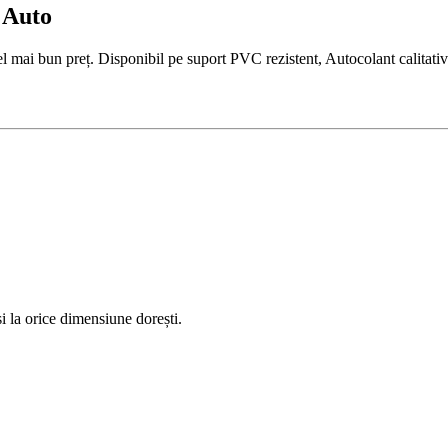
 Auto
mai bun preț. Disponibil pe suport PVC rezistent, Autocolant calitativ 
 la orice dimensiune dorești.