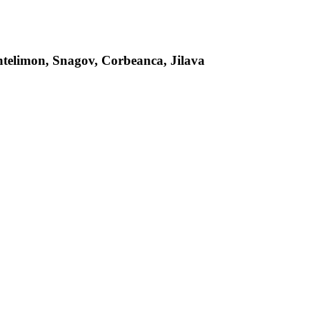
antelimon, Snagov, Corbeanca, Jilava