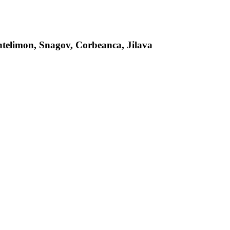
antelimon, Snagov, Corbeanca, Jilava