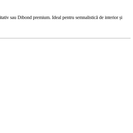
ativ sau Dibond premium. Ideal pentru semnalistică de interior și