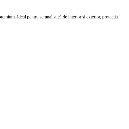
ium. Ideal pentru semnalistică de interior și exterior, protecția