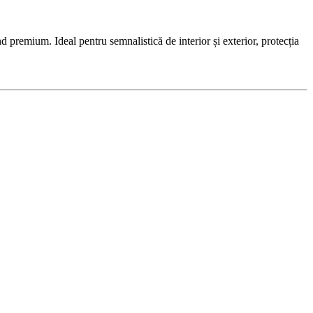
remium. Ideal pentru semnalistică de interior și exterior, protecția