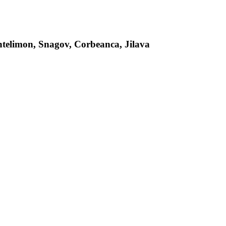
antelimon, Snagov, Corbeanca, Jilava