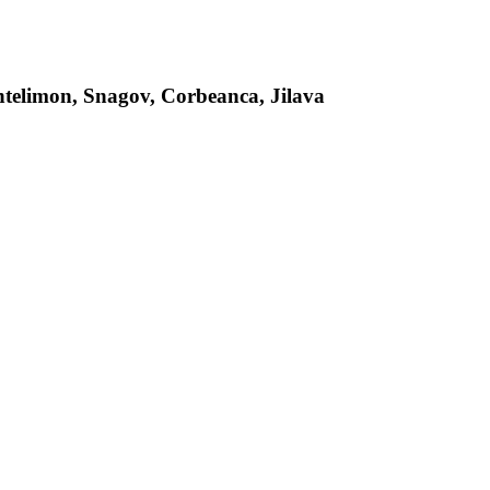
antelimon, Snagov, Corbeanca, Jilava