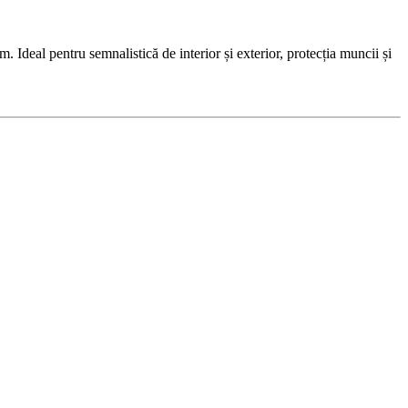
deal pentru semnalistică de interior și exterior, protecția muncii și