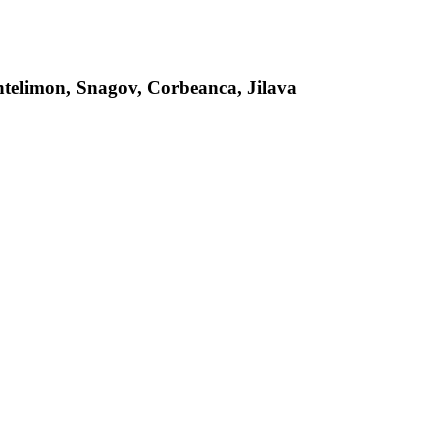
antelimon, Snagov, Corbeanca, Jilava