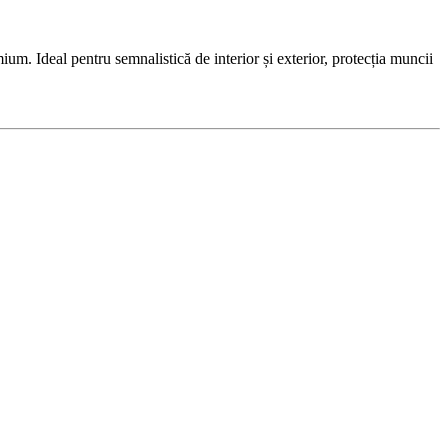
. Ideal pentru semnalistică de interior și exterior, protecția muncii