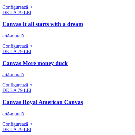
Configurează
DE LA 79 LEI
Canvas It all starts with a dream
artă-murală
Configurează
DE LA 79 LEI
Canvas More money duck
artă-murală
Configurează
DE LA 79 LEI
Canvas Royal American Canvas
artă-murală
Configurează
DE LA 79 LEI