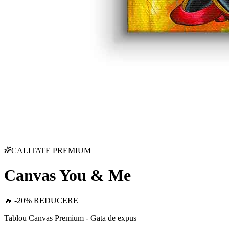
CALITATE PREMIUM
Canvas You & Me
🔥 -20% REDUCERE
Tablou Canvas Premium - Gata de expus