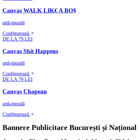
Canvas WALK LIK€ A BO$
artă-murală
Configurează
DE LA 79 LEI
Canvas Shit Happens
artă-murală
Configurează
DE LA 79 LEI
Canvas Chapeau
artă-murală
Configurează
Bannere Publicitare București și Național