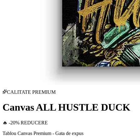
CALITATE PREMIUM
Canvas ALL HUSTLE DUCK
🔥 -20% REDUCERE
Tablou Canvas Premium - Gata de expus