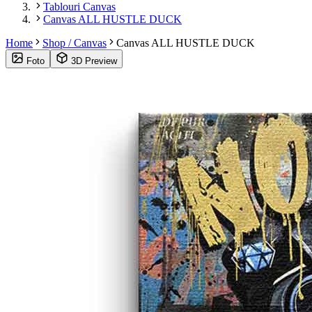
Tablouri Canvas
Canvas ALL HUSTLE DUCK
Home
Shop / Canvas
Canvas ALL HUSTLE DUCK
Foto
3D Preview