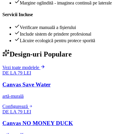
Margine oglindită - imaginea continuă pe laterale
Servicii Incluse
Verificare manuală a fișierului
Include sistem de prindere profesional
Lăcuire ecologică pentru protece sporită
Design-uri Populare
Vezi toate modelele
DE LA 79 LEI
Canvas Save Water
artă-murală
Configurează
DE LA 79 LEI
Canvas NO MONEY DUCK