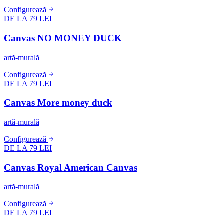
Configurează
DE LA 79 LEI
Canvas NO MONEY DUCK
artă-murală
Configurează
DE LA 79 LEI
Canvas More money duck
artă-murală
Configurează
DE LA 79 LEI
Canvas Royal American Canvas
artă-murală
Configurează
DE LA 79 LEI