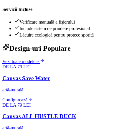
Servicii Incluse
Verificare manuală a fișierului
Include sistem de prindere profesional
Lăcuire ecologică pentru protece sporită
Design-uri Populare
Vezi toate modelele
DE LA 79 LEI
Canvas Save Water
artă-murală
Configurează
DE LA 79 LEI
Canvas ALL HUSTLE DUCK
artă-murală