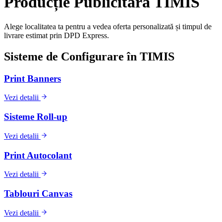
Producție Publicitară
TIMIS
Alege localitatea ta pentru a vedea oferta personalizată și timpul de
livrare estimat prin DPD Express.
Sisteme de Configurare în
TIMIS
Print Banners
Vezi detalii
Sisteme Roll-up
Vezi detalii
Print Autocolant
Vezi detalii
Tablouri Canvas
Vezi detalii