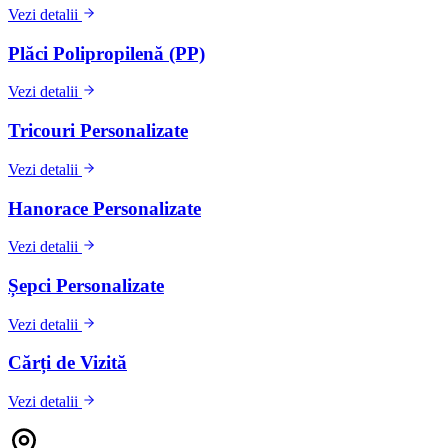
Vezi detalii
Plăci Polipropilenă (PP)
Vezi detalii
Tricouri Personalizate
Vezi detalii
Hanorace Personalizate
Vezi detalii
Șepci Personalizate
Vezi detalii
Cărți de Vizită
Vezi detalii