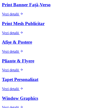
Print Banner Față-Verso
Vezi detalii
Print Mesh Publicitar
Vezi detalii
Afișe & Postere
Vezi detalii
Pliante & Flyere
Vezi detalii
Tapet Personalizat
Vezi detalii
Window Graphics
Vezi detalii