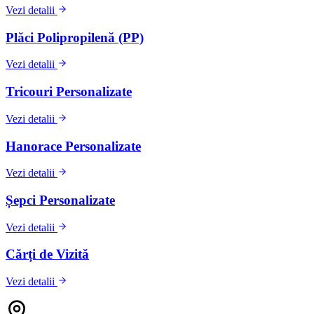
Vezi detalii
Plăci Polipropilenă (PP)
Vezi detalii
Tricouri Personalizate
Vezi detalii
Hanorace Personalizate
Vezi detalii
Șepci Personalizate
Vezi detalii
Cărți de Vizită
Vezi detalii