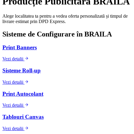
Producție Publicitară
BRAILA
Alege localitatea ta pentru a vedea oferta personalizată și timpul de
livrare estimat prin DPD Express.
Sisteme de Configurare în
BRAILA
Print Banners
Vezi detalii
Sisteme Roll-up
Vezi detalii
Print Autocolant
Vezi detalii
Tablouri Canvas
Vezi detalii