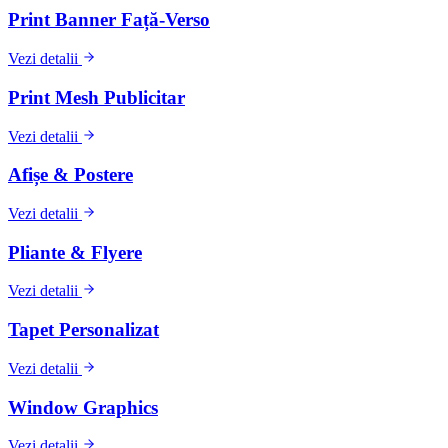
Print Banner Față-Verso
Vezi detalii
Print Mesh Publicitar
Vezi detalii
Afișe & Postere
Vezi detalii
Pliante & Flyere
Vezi detalii
Tapet Personalizat
Vezi detalii
Window Graphics
Vezi detalii