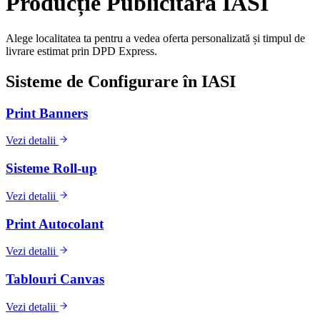
Producție Publicitară
IASI
Alege localitatea ta pentru a vedea oferta personalizată și timpul de
livrare estimat prin DPD Express.
Sisteme de Configurare în
IASI
Print Banners
Vezi detalii
Sisteme Roll-up
Vezi detalii
Print Autocolant
Vezi detalii
Tablouri Canvas
Vezi detalii