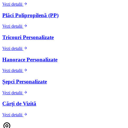
Vezi detalii
Plăci Polipropilenă (PP)
Vezi detalii
Tricouri Personalizate
Vezi detalii
Hanorace Personalizate
Vezi detalii
Șepci Personalizate
Vezi detalii
Cărți de Vizită
Vezi detalii