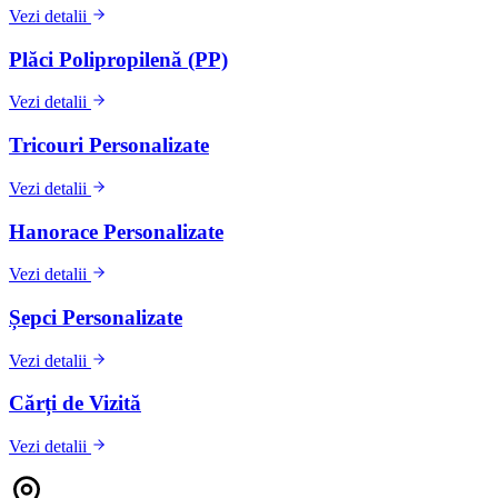
Vezi detalii
Plăci Polipropilenă (PP)
Vezi detalii
Tricouri Personalizate
Vezi detalii
Hanorace Personalizate
Vezi detalii
Șepci Personalizate
Vezi detalii
Cărți de Vizită
Vezi detalii