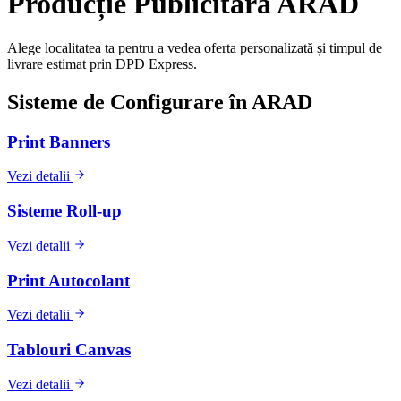
Producție Publicitară
ARAD
Alege localitatea ta pentru a vedea oferta personalizată și timpul de
livrare estimat prin DPD Express.
Sisteme de Configurare în
ARAD
Print Banners
Vezi detalii
Sisteme Roll-up
Vezi detalii
Print Autocolant
Vezi detalii
Tablouri Canvas
Vezi detalii