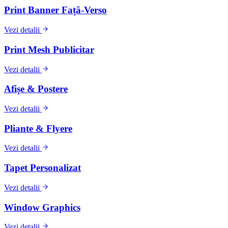
Print Banner Față-Verso
Vezi detalii
Print Mesh Publicitar
Vezi detalii
Afișe & Postere
Vezi detalii
Pliante & Flyere
Vezi detalii
Tapet Personalizat
Vezi detalii
Window Graphics
Vezi detalii