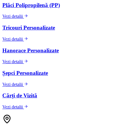
Plăci Polipropilenă (PP)
Vezi detalii
Tricouri Personalizate
Vezi detalii
Hanorace Personalizate
Vezi detalii
Șepci Personalizate
Vezi detalii
Cărți de Vizită
Vezi detalii