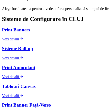
Alege localitatea ta pentru a vedea oferta personalizată și timpul de l
Sisteme de Configurare în
CLUJ
Print Banners
Vezi detalii
Sisteme Roll-up
Vezi detalii
Print Autocolant
Vezi detalii
Tablouri Canvas
Vezi detalii
Print Banner Față-Verso