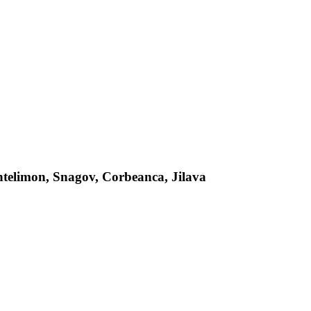
antelimon, Snagov, Corbeanca, Jilava