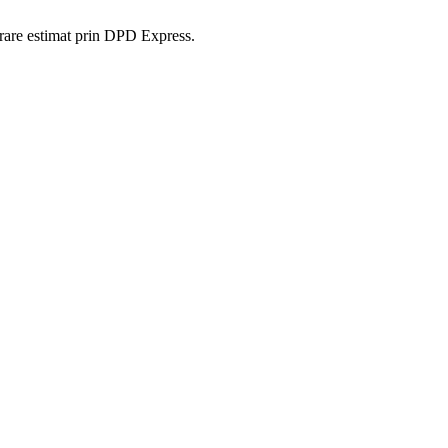
ivrare estimat prin DPD Express.