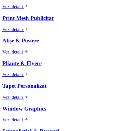
Vezi detalii
Print Mesh Publicitar
Vezi detalii
Afișe & Postere
Vezi detalii
Pliante & Flyere
Vezi detalii
Tapet Personalizat
Vezi detalii
Window Graphics
Vezi detalii