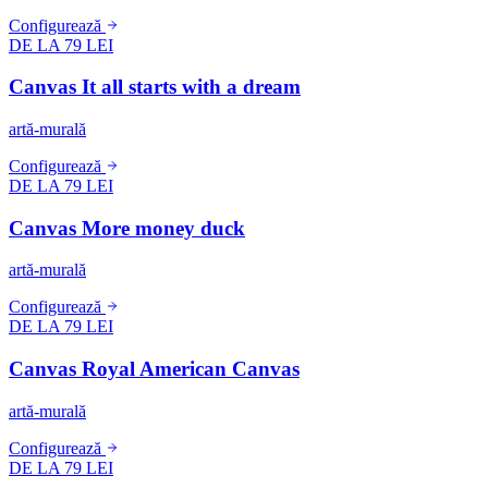
Configurează
DE LA 79 LEI
Canvas It all starts with a dream
artă-murală
Configurează
DE LA 79 LEI
Canvas More money duck
artă-murală
Configurează
DE LA 79 LEI
Canvas Royal American Canvas
artă-murală
Configurează
DE LA 79 LEI