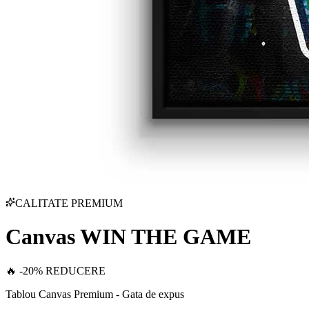
CALITATE PREMIUM
Canvas WIN THE GAME
🔥 -20% REDUCERE
Tablou Canvas Premium - Gata de expus