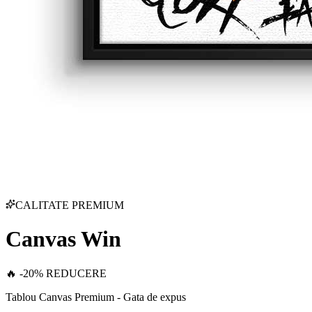
CALITATE PREMIUM
Canvas Win
🔥 -20% REDUCERE
Tablou Canvas Premium - Gata de expus