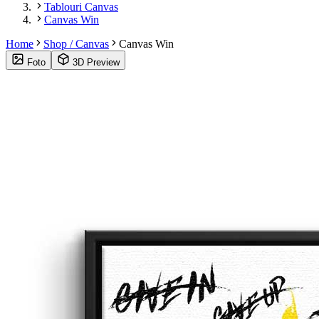
Tablouri Canvas
Canvas Win
Home
Shop / Canvas
Canvas Win
Foto
3D Preview