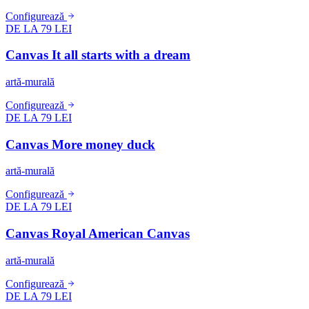
Configurează
DE LA 79 LEI
Canvas It all starts with a dream
artă-murală
Configurează
DE LA 79 LEI
Canvas More money duck
artă-murală
Configurează
DE LA 79 LEI
Canvas Royal American Canvas
artă-murală
Configurează
DE LA 79 LEI