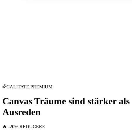
CALITATE PREMIUM
Canvas Träume sind stärker als
Ausreden
🔥 -20% REDUCERE