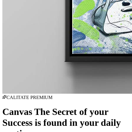
CALITATE PREMIUM
Canvas The Secret of your
Success is found in your daily