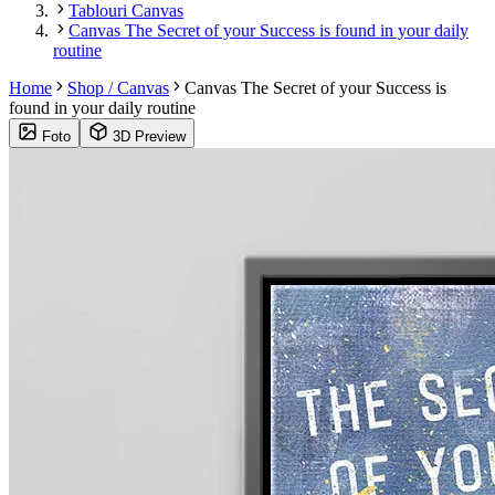
Tablouri Canvas
Canvas The Secret of your Success is found in your daily
routine
Home
Shop / Canvas
Canvas The Secret of your Success is
found in your daily routine
Foto
3D Preview