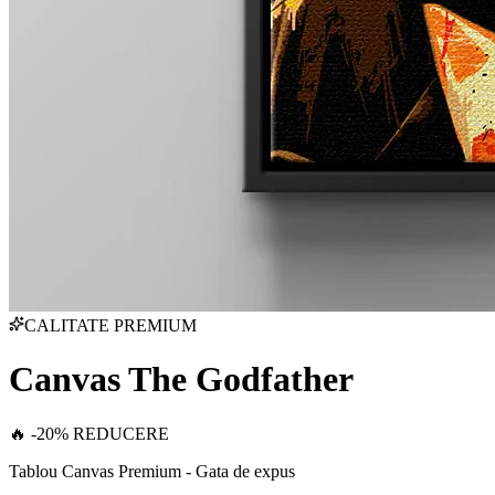
CALITATE PREMIUM
Canvas The Godfather
🔥 -20% REDUCERE
Tablou Canvas Premium - Gata de expus