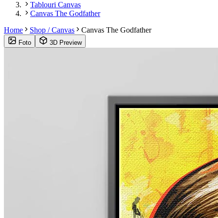
Tablouri Canvas
Canvas The Godfather
Home
Shop / Canvas
Canvas The Godfather
Foto
3D Preview