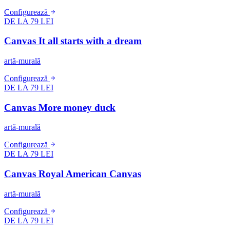
Configurează
DE LA 79 LEI
Canvas It all starts with a dream
artă-murală
Configurează
DE LA 79 LEI
Canvas More money duck
artă-murală
Configurează
DE LA 79 LEI
Canvas Royal American Canvas
artă-murală
Configurează
DE LA 79 LEI