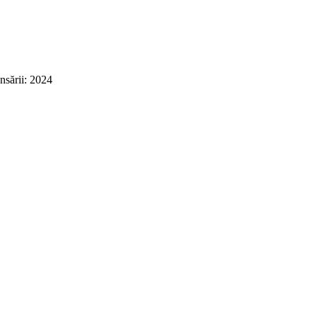
ării: 2024