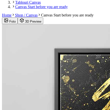
Tablouri Canvas
Canvas Start before you are ready
Home
Shop / Canvas
Canvas Start before you are ready
Foto
3D Preview