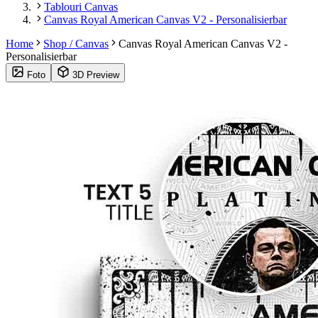
Tablouri Canvas
Canvas Royal American Canvas V2 - Personalisierbar
Home
Shop / Canvas
Canvas Royal American Canvas V2 -
Personalisierbar
Foto
3D Preview