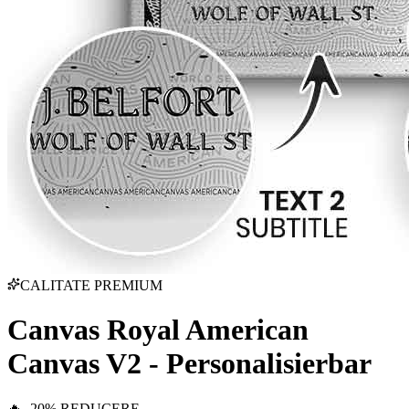
CALITATE PREMIUM
Canvas Royal American
Canvas V2 - Personalisierbar
🔥 -20% REDUCERE