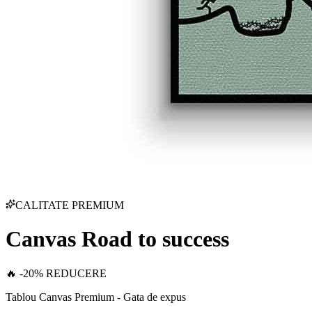
CALITATE PREMIUM
Canvas Road to success
🔥 -20% REDUCERE
Tablou Canvas Premium - Gata de expus