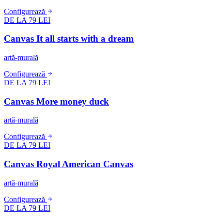
Configurează
DE LA 79 LEI
Canvas It all starts with a dream
artă-murală
Configurează
DE LA 79 LEI
Canvas More money duck
artă-murală
Configurează
DE LA 79 LEI
Canvas Royal American Canvas
artă-murală
Configurează
DE LA 79 LEI