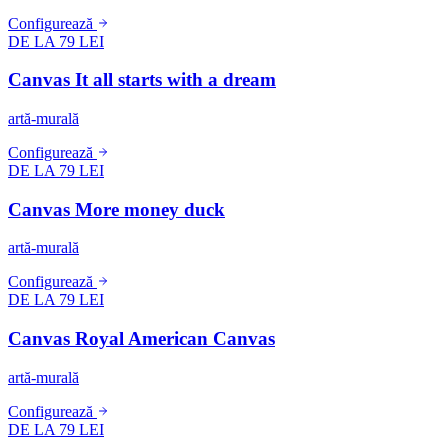
Configurează
DE LA 79 LEI
Canvas It all starts with a dream
artă-murală
Configurează
DE LA 79 LEI
Canvas More money duck
artă-murală
Configurează
DE LA 79 LEI
Canvas Royal American Canvas
artă-murală
Configurează
DE LA 79 LEI