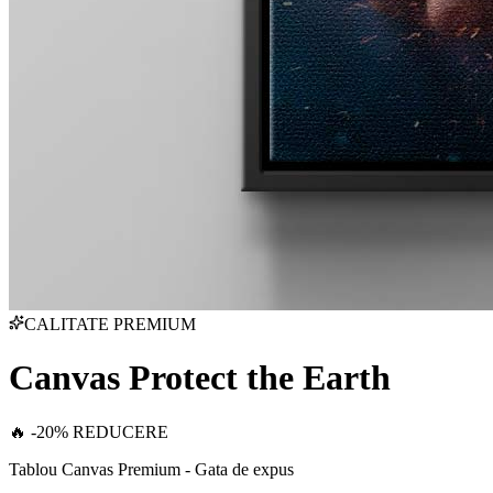
CALITATE PREMIUM
Canvas Protect the Earth
🔥 -20% REDUCERE
Tablou Canvas Premium - Gata de expus