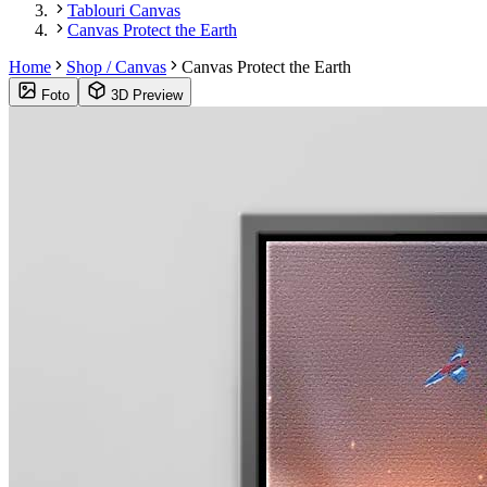
Tablouri Canvas
Canvas Protect the Earth
Home
Shop / Canvas
Canvas Protect the Earth
Foto
3D Preview