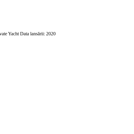
ate Yacht Data lansării: 2020