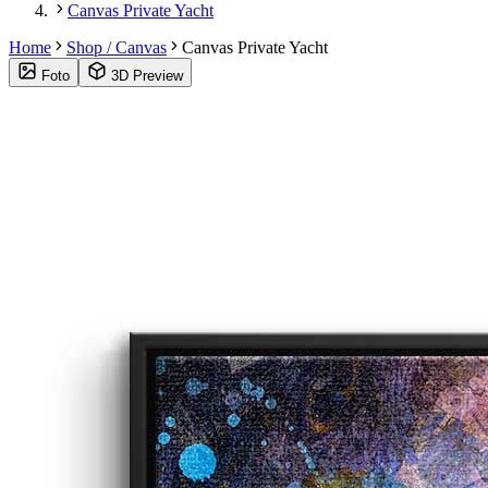
Canvas Private Yacht
Home
Shop / Canvas
Canvas Private Yacht
Foto
3D Preview