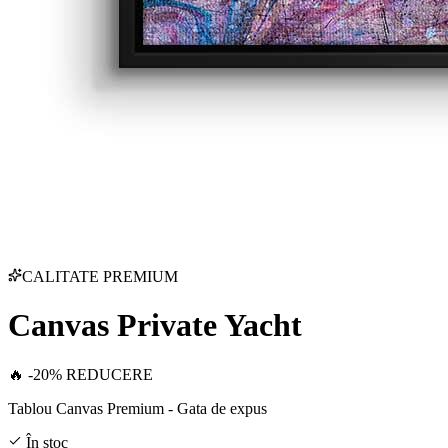
CALITATE PREMIUM
Canvas Private Yacht
🔥 -20% REDUCERE
Tablou Canvas Premium - Gata de expus
În stoc