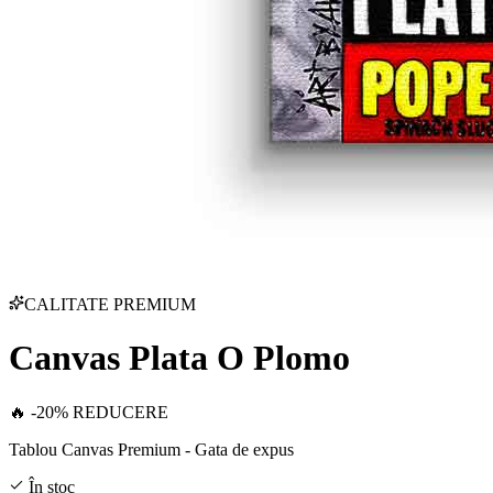
CALITATE PREMIUM
Canvas Plata O Plomo
🔥 -20% REDUCERE
Tablou Canvas Premium - Gata de expus
În stoc