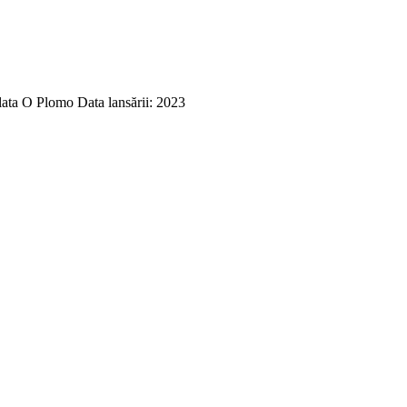
ata O Plomo Data lansării: 2023