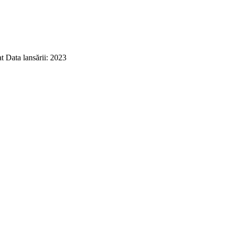
 Data lansării: 2023