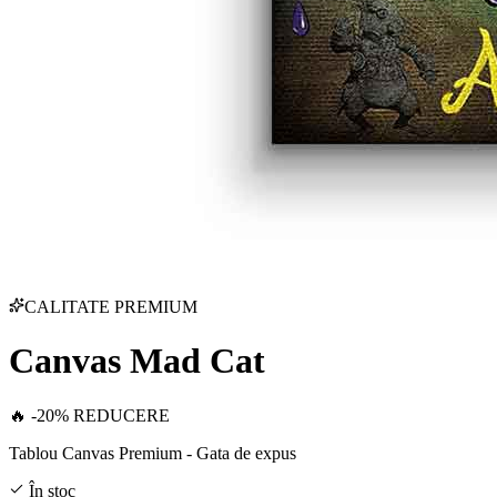
CALITATE PREMIUM
Canvas Mad Cat
🔥 -20% REDUCERE
Tablou Canvas Premium - Gata de expus
În stoc