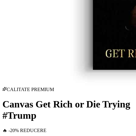
CALITATE PREMIUM
Canvas Get Rich or Die Trying
#Trump
🔥 -20% REDUCERE