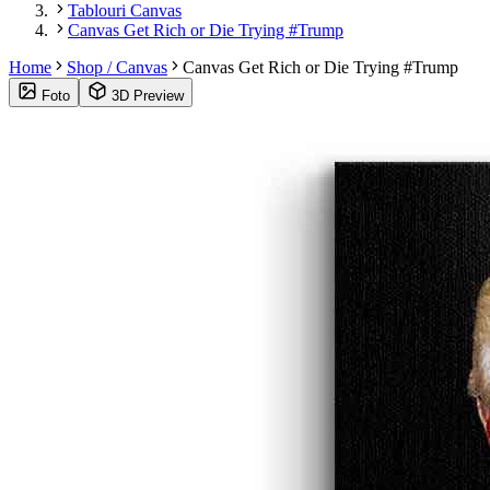
Tablouri Canvas
Canvas Get Rich or Die Trying #Trump
Home
Shop / Canvas
Canvas Get Rich or Die Trying #Trump
Foto
3D Preview