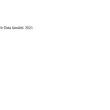
h Data lansării: 2021