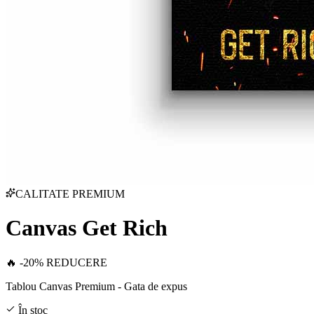
CALITATE PREMIUM
Canvas Get Rich
🔥 -20% REDUCERE
Tablou Canvas Premium - Gata de expus
În stoc