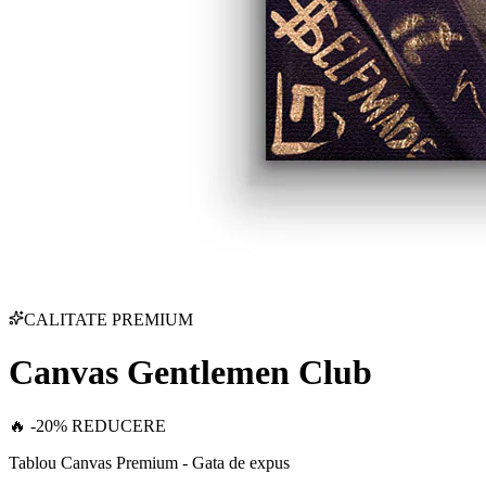
CALITATE PREMIUM
Canvas Gentlemen Club
🔥 -20% REDUCERE
Tablou Canvas Premium - Gata de expus