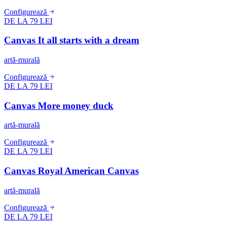
Configurează
DE LA 79 LEI
Canvas It all starts with a dream
artă-murală
Configurează
DE LA 79 LEI
Canvas More money duck
artă-murală
Configurează
DE LA 79 LEI
Canvas Royal American Canvas
artă-murală
Configurează
DE LA 79 LEI