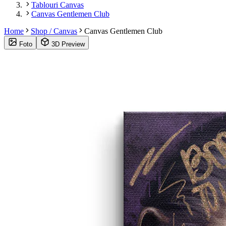
Tablouri Canvas
Canvas Gentlemen Club
Home
Shop / Canvas
Canvas Gentlemen Club
Foto
3D Preview