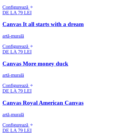
Configurează
DE LA 79 LEI
Canvas It all starts with a dream
artă-murală
Configurează
DE LA 79 LEI
Canvas More money duck
artă-murală
Configurează
DE LA 79 LEI
Canvas Royal American Canvas
artă-murală
Configurează
DE LA 79 LEI