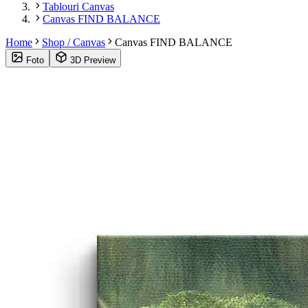
Tablouri Canvas
Canvas FIND BALANCE
Home
Shop / Canvas
Canvas FIND BALANCE
Foto
3D Preview