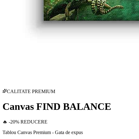
CALITATE PREMIUM
Canvas FIND BALANCE
🔥 -20% REDUCERE
Tablou Canvas Premium - Gata de expus