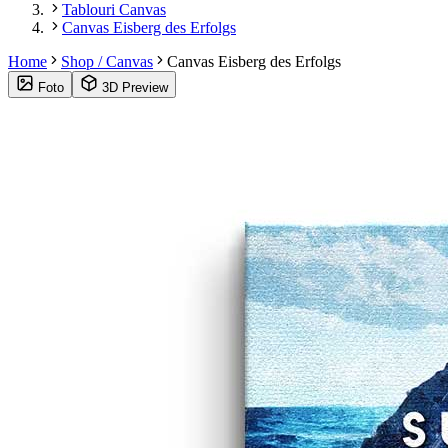
Tablouri Canvas
Canvas Eisberg des Erfolgs
Home
Shop / Canvas
Canvas Eisberg des Erfolgs
Foto
3D Preview