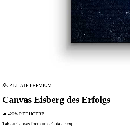
CALITATE PREMIUM
Canvas Eisberg des Erfolgs
🔥 -20% REDUCERE
Tablou Canvas Premium - Gata de expus