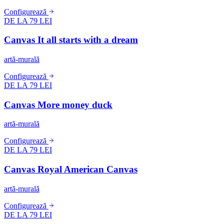
Configurează
DE LA 79 LEI
Canvas It all starts with a dream
artă-murală
Configurează
DE LA 79 LEI
Canvas More money duck
artă-murală
Configurează
DE LA 79 LEI
Canvas Royal American Canvas
artă-murală
Configurează
DE LA 79 LEI