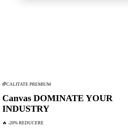
CALITATE PREMIUM
Canvas DOMINATE YOUR
INDUSTRY
🔥 -20% REDUCERE