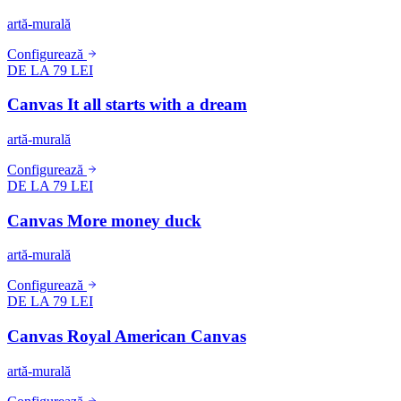
artă-murală
Configurează
DE LA 79 LEI
Canvas It all starts with a dream
artă-murală
Configurează
DE LA 79 LEI
Canvas More money duck
artă-murală
Configurează
DE LA 79 LEI
Canvas Royal American Canvas
artă-murală