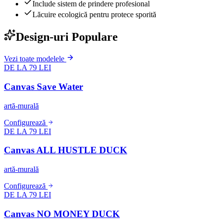
Include sistem de prindere profesional
Lăcuire ecologică pentru protece sporită
Design-uri Populare
Vezi toate modelele
DE LA 79 LEI
Canvas Save Water
artă-murală
Configurează
DE LA 79 LEI
Canvas ALL HUSTLE DUCK
artă-murală
Configurează
DE LA 79 LEI
Canvas NO MONEY DUCK