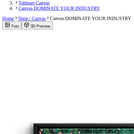
Tablouri Canvas
Canvas DOMINATE YOUR INDUSTRY
Home
Shop / Canvas
Canvas DOMINATE YOUR INDUSTRY
Foto
3D Preview