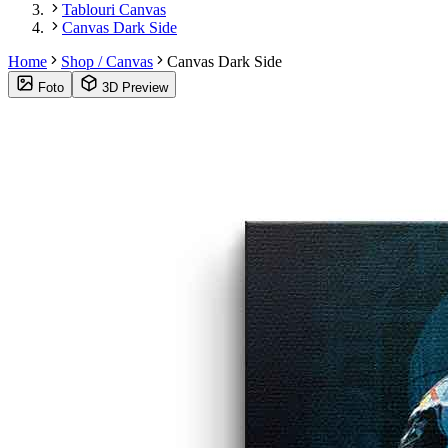
Tablouri Canvas
Canvas Dark Side
Home
Shop / Canvas
Canvas Dark Side
Foto
3D Preview