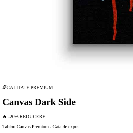
CALITATE PREMIUM
Canvas Dark Side
🔥 -20% REDUCERE
Tablou Canvas Premium - Gata de expus