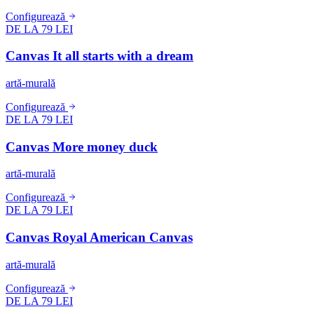
Configurează
DE LA 79 LEI
Canvas It all starts with a dream
artă-murală
Configurează
DE LA 79 LEI
Canvas More money duck
artă-murală
Configurează
DE LA 79 LEI
Canvas Royal American Canvas
artă-murală
Configurează
DE LA 79 LEI