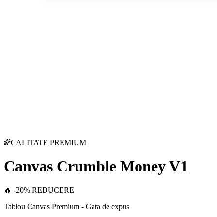
CALITATE PREMIUM
Canvas Crumble Money V1
🔥 -20% REDUCERE
Tablou Canvas Premium - Gata de expus