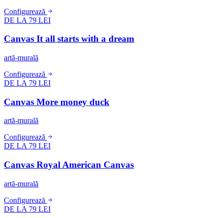
Configurează
DE LA 79 LEI
Canvas It all starts with a dream
artă-murală
Configurează
DE LA 79 LEI
Canvas More money duck
artă-murală
Configurează
DE LA 79 LEI
Canvas Royal American Canvas
artă-murală
Configurează
DE LA 79 LEI