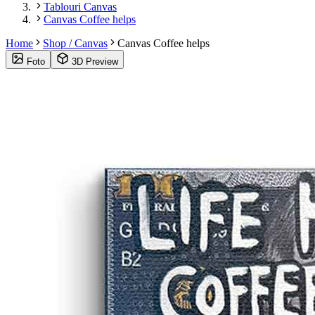
Tablouri Canvas
Canvas Coffee helps
Home
Shop / Canvas
Canvas Coffee helps
Foto
3D Preview