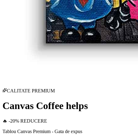
CALITATE PREMIUM
Canvas Coffee helps
🔥 -20% REDUCERE
Tablou Canvas Premium - Gata de expus