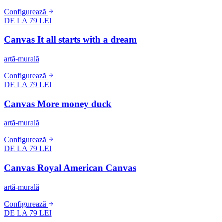
Configurează
DE LA 79 LEI
Canvas It all starts with a dream
artă-murală
Configurează
DE LA 79 LEI
Canvas More money duck
artă-murală
Configurează
DE LA 79 LEI
Canvas Royal American Canvas
artă-murală
Configurează
DE LA 79 LEI