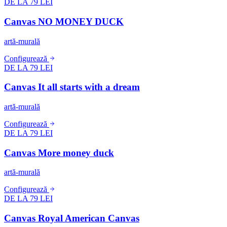
DE LA 79 LEI
Canvas NO MONEY DUCK
artă-murală
Configurează
DE LA 79 LEI
Canvas It all starts with a dream
artă-murală
Configurează
DE LA 79 LEI
Canvas More money duck
artă-murală
Configurează
DE LA 79 LEI
Canvas Royal American Canvas