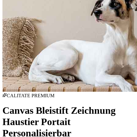
CALITATE PREMIUM
Canvas Bleistift Zeichnung
Haustier Portait
Personalisierbar