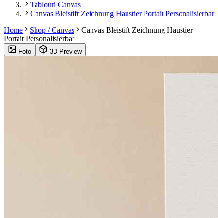
Tablouri Canvas
Canvas Bleistift Zeichnung Haustier Portait Personalisierbar
Home
Shop / Canvas
Canvas Bleistift Zeichnung Haustier
Portait Personalisierbar
Foto
3D Preview