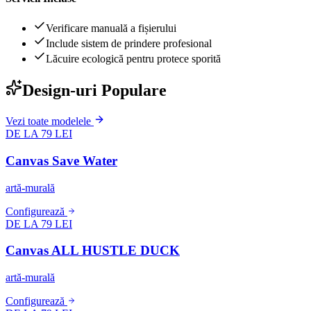
Verificare manuală a fișierului
Include sistem de prindere profesional
Lăcuire ecologică pentru protece sporită
Design-uri Populare
Vezi toate modelele
DE LA 79 LEI
Canvas Save Water
artă-murală
Configurează
DE LA 79 LEI
Canvas ALL HUSTLE DUCK
artă-murală
Configurează