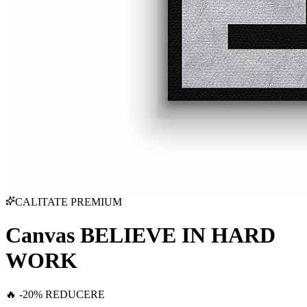
CALITATE PREMIUM
Canvas BELIEVE IN HARD
WORK
🔥 -20% REDUCERE