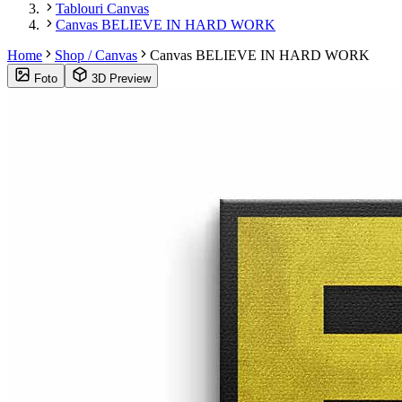
Tablouri Canvas
Canvas BELIEVE IN HARD WORK
Home
Shop / Canvas
Canvas BELIEVE IN HARD WORK
Foto
3D Preview