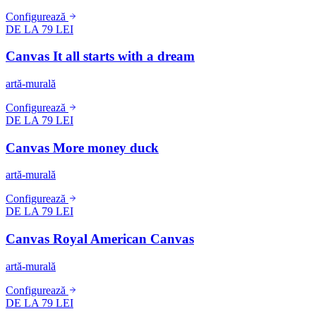
Configurează
DE LA 79 LEI
Canvas It all starts with a dream
artă-murală
Configurează
DE LA 79 LEI
Canvas More money duck
artă-murală
Configurează
DE LA 79 LEI
Canvas Royal American Canvas
artă-murală
Configurează
DE LA 79 LEI